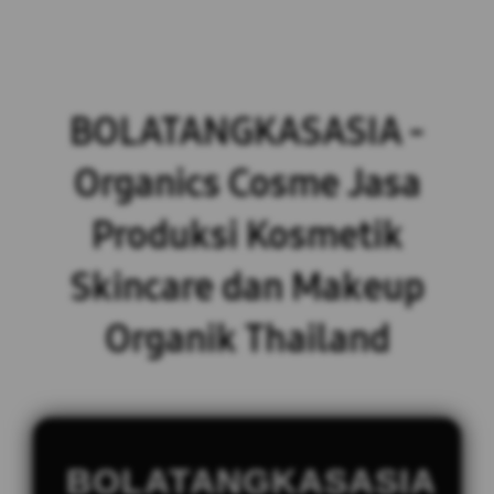
BOLATANGKASASIA -
Organics Cosme Jasa
Produksi Kosmetik
Skincare dan Makeup
Organik Thailand
BOLATANGKASASIA