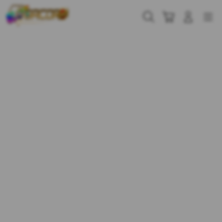
Skip
to
Cari
Troli
Login
Navigation
content