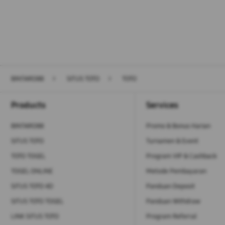
BINTARO88
>
SITUS TOTO
>
TOTO
Footer Navigation
Products
Services
BINTARO88
Promo & Bonus Harian
SITUS TOTO
Turnamen & Event
TOTO TOGEL
Program VIP & Cashback
TOGEL ONLINE
Metode Pembayaran
SITUS TOTO 4D
Panduan Deposit
SITUS TOTO TOGEL
Panduan Withdraw
LINK SITUS TOTO
Program Referral