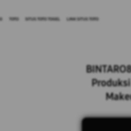
4D
TOTO
SITUS TOTO TOGEL
LINK SITUS TOTO
BINTARO88
Produksi
Makeu