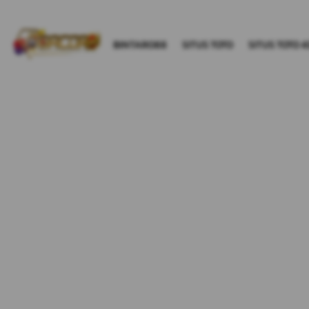
Skip
to
content
BINTARO88
SITUS TOTO
SITUS TOTO 