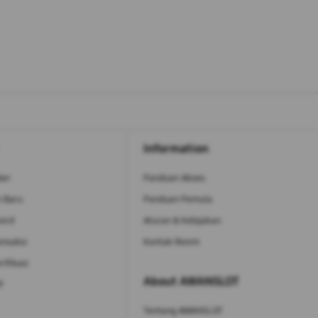
Information
ber
Panduan Akses
n Baru
Panduan Pemula
ord
Aturan & Kebijakan
ansaksi
Kontak Resmi
ifikasi
About AWANSLOT
P
Tentang AWANSLOT