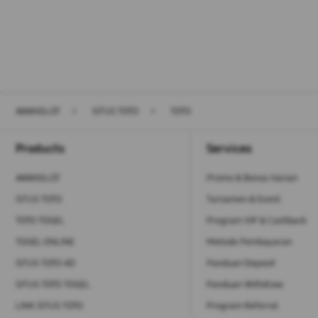
AWANSLOT
>
SITUS TOTO
>
TOTO
Footer Navigation
Products
Services
AWANSLOT
Promo & Bonus Harian
SITUS TOTO
Turnamen & Event
TOTO TOGEL
Program VIP & Cashback
TOGEL ONLINE
Metode Pembayaran
SITUS TOTO 4D
Panduan Deposit
SITUS TOTO TOGEL
Panduan Withdraw
LINK SITUS TOTO
Program Referral