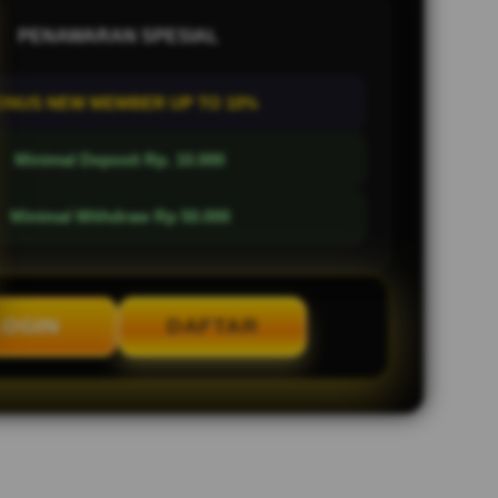
PENAWARAN SPESIAL
ONUS NEW MEMBER UP TO 10%
Minimal Deposit Rp. 10.000
Minimal Withdraw Rp 50.000
LOGIN
DAFTAR