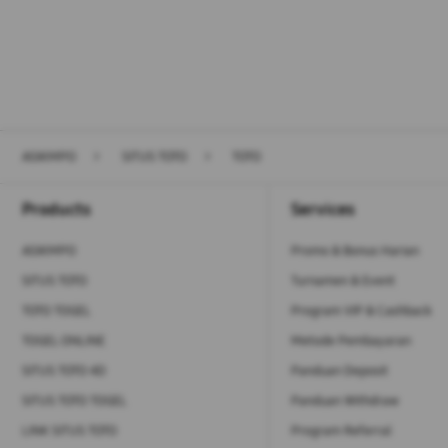
ASIKMPO
>
SITUS TOTO
>
TOTO
Footer Navigation
Products
Services
ASIKMPO
Promo & Bonus Harian
SITUS TOTO
Turnamen & Event
TOTO TOGEL
Program VIP & Cashback
TOGEL ONLINE
Metode Pembayaran
SITUS TOTO 4D
Panduan Deposit
SITUS TOTO TOGEL
Panduan Withdraw
LINK SITUS TOTO
Program Referral