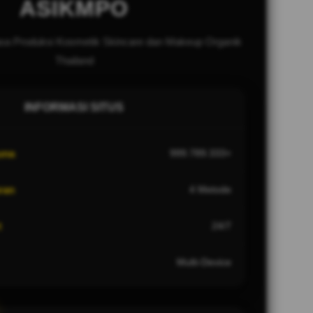
ASIKMPO
a Produksi Kosmetik Skincare dan Makeup Organik
Thailand
INFORMASI SITUS
una
999.789.333+
ran
4 Metode
t
24/7
Multi-Device