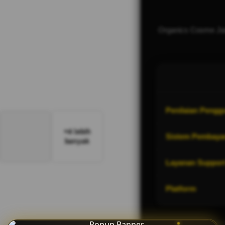
Organics Cosme Jas
Penilaian Pengg
+4 lebih
Sistem Pembaya
banyak
Layanan Suppor
Platform