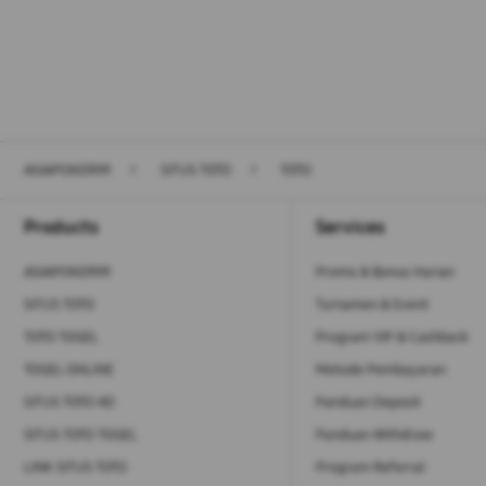
ASIAPOKER99
>
SITUS TOTO
>
TOTO
Footer Navigation
Products
Services
ASIAPOKER99
Promo & Bonus Harian
SITUS TOTO
Turnamen & Event
TOTO TOGEL
Program VIP & Cashback
TOGEL ONLINE
Metode Pembayaran
SITUS TOTO 4D
Panduan Deposit
SITUS TOTO TOGEL
Panduan Withdraw
LINK SITUS TOTO
Program Referral