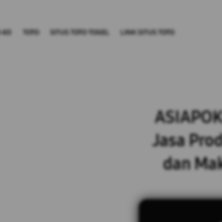
O 4D
TOTO
SITUS TOTO TOGEL
LINK SITUS TOTO
ASIAPOK
Jasa Pro
dan Mak