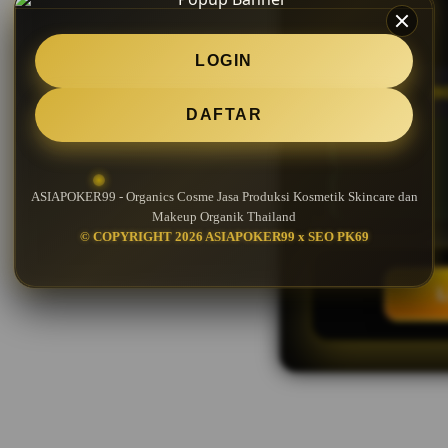
LOGIN
B
DAFTAR
ASIAPOKER99 - Organics Cosme Jasa Produksi Kosmetik Skincare dan
Makeup Organik Thailand
© COPYRIGHT 2026 ASIAPOKER99 x SEO PK69