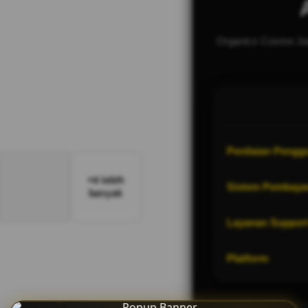
Organics Cosme Jas
Penilaian Pengg
+4 lebih
Sistem Pembaya
banyak
Layanan Suppor
Platform