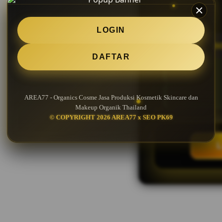
LOGIN
B
DAFTAR
AREA77 - Organics Cosme Jasa Produksi Kosmetik Skincare dan
Makeup Organik Thailand
© COPYRIGHT 2026 AREA77 x SEO PK69