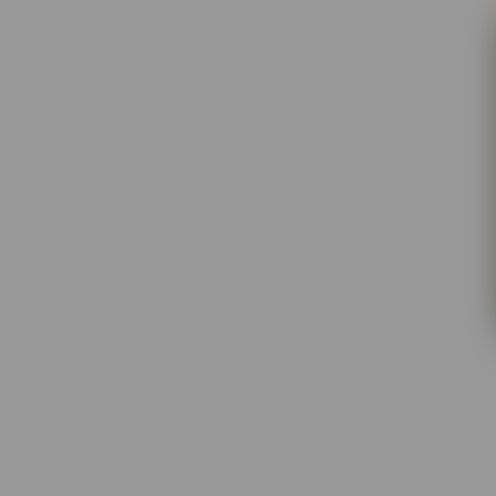
Layer Popup Close