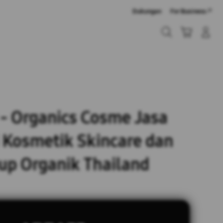
Dukungan
For Business
Cari
Troli
Login/Sign-Up
Cari
- Organics Cosme Jasa
 Kosmetik Skincare dan
p Organik Thailand