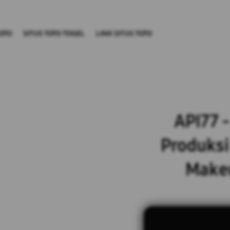
OTO
SITUS TOTO TOGEL
LINK SITUS TOTO
API77 
Produksi
Makeu