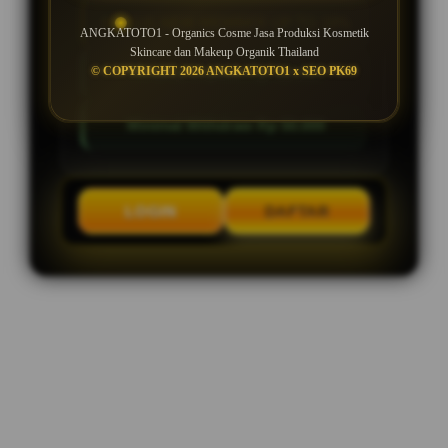
BONUS NEW MEMBER UP TO 10%
ANGKATOTO1 - Organics Cosme Jasa Produksi Kosmetik
Skincare dan Makeup Organik Thailand
© COPYRIGHT 2026 ANGKATOTO1 x SEO PK69
Minimal Deposit Rp. 10.000
Minimal Withdraw Rp 50.000
LOGIN
DAFTAR
Layer Popup Close