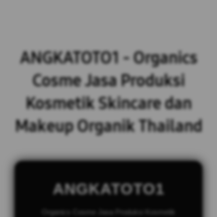
ANGKATOTO1 - Organics
Cosme Jasa Produksi
Kosmetik Skincare dan
Makeup Organik Thailand
ANGKATOTO1
Organics Cosme Jasa Produksi Kosmetik