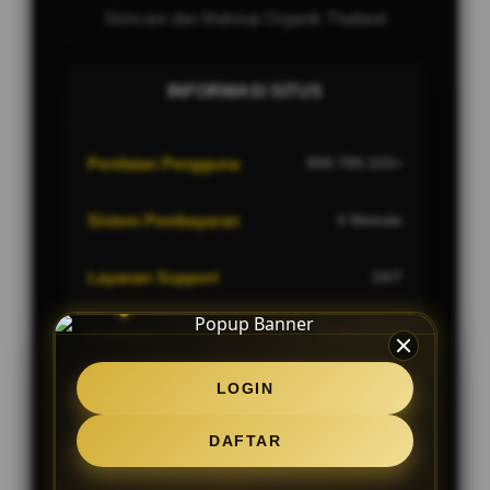
Skincare dan Makeup Organik Thailand
INFORMASI SITUS
Penilaian Pengguna
999.789.333+
Sistem Pembayaran
4 Metode
Layanan Support
24/7
Platform
Multi-Device
LOGIN
DAFTAR
PENAWARAN SPESIAL