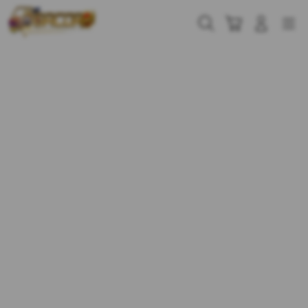
Skip
to
Cari
Troli
Login
Navigation
content