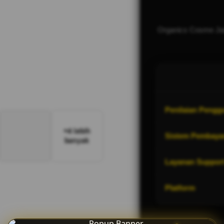
Organics Cosme Jas
Penilaian Pengg
+4 lebih
Sistem Pembaya
banyak
Layanan Suppor
Platform