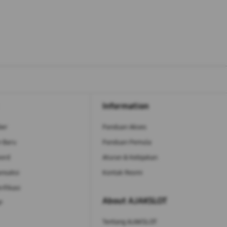
Information
ber
Panduan Akses
n Baru
Panduan Pemula
ord
Aturan & Kebijakan
ansaksi
Kontak Resmi
ifikasi
About AJAKSLOT
P
Tentang AJAKSLOT