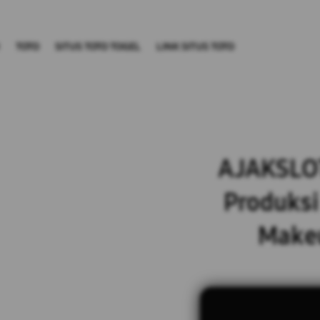
TOTO
SITUS TOTO TOGEL
LINK SITUS TOTO
AJAKSLOT
Produksi
Makeu