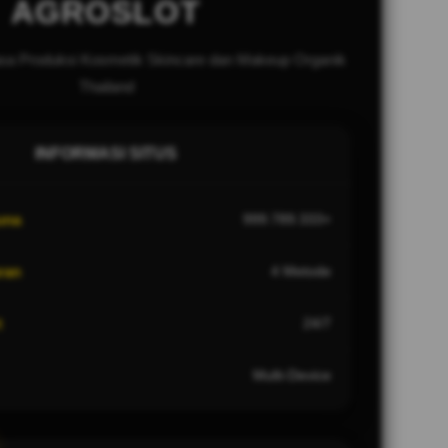
AGROSLOT
a Produksi Kosmetik Skincare dan Makeup Organik
Thailand
INFORMASI SITUS
una
999.789.333+
ran
4 Metode
t
24/7
Multi-Device