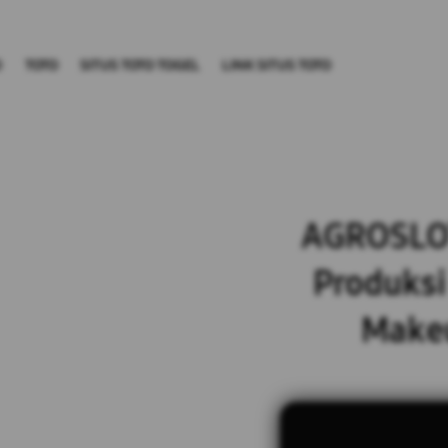
D
TOTO
SITUS TOTO TOGEL
LINK SITUS TOTO
AGROSLOT
Produksi
Makeu