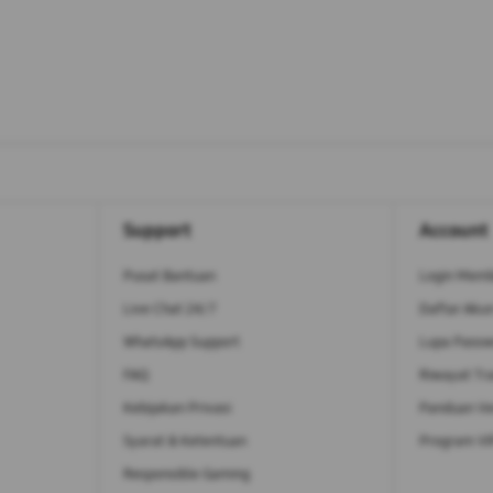
Support
Account
Pusat Bantuan
Login Mem
Live Chat 24/7
Daftar Aku
WhatsApp Support
Lupa Passw
FAQ
Riwayat Tr
Kebijakan Privasi
Panduan Ver
Syarat & Ketentuan
Program VI
Responsible Gaming