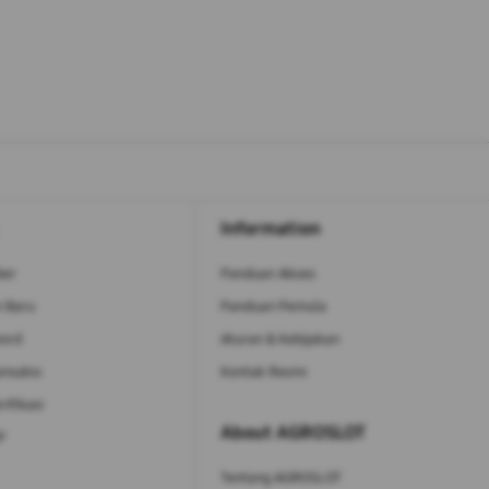
Information
ber
Panduan Akses
n Baru
Panduan Pemula
ord
Aturan & Kebijakan
ansaksi
Kontak Resmi
ifikasi
About AGROSLOT
P
Tentang AGROSLOT