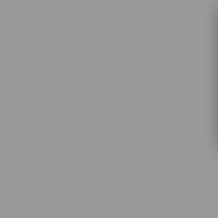
Layer Popup Close