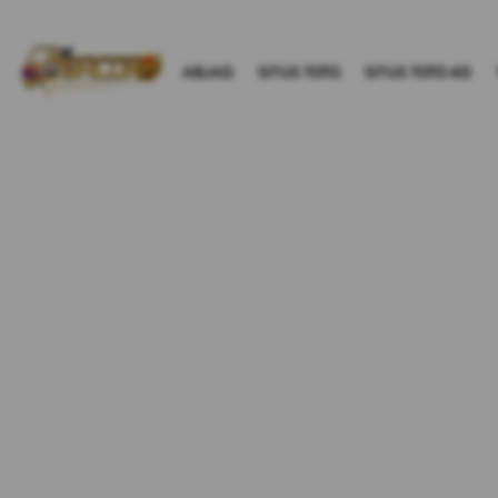
Skip
to
content
ABJAD
SITUS TOTO
SITUS TOTO 4D