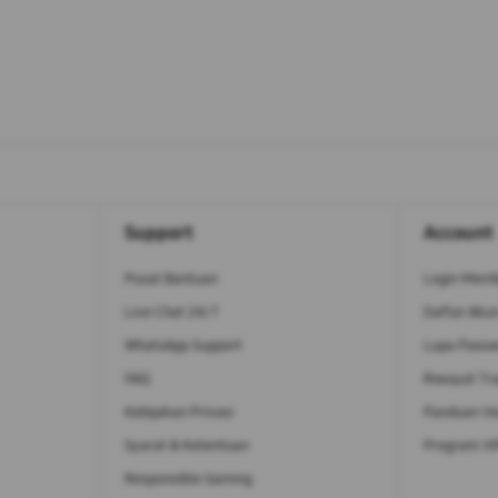
Support
Account
Pusat Bantuan
Login Mem
Live Chat 24/7
Daftar Aku
WhatsApp Support
Lupa Passw
FAQ
Riwayat Tr
Kebijakan Privasi
Panduan Ver
Syarat & Ketentuan
Program VI
Responsible Gaming