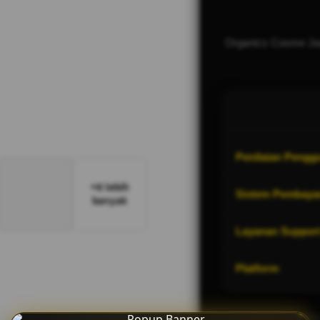
Organics Cosme Jas
Penilaian Pengg
+4 lebih
Sistem Pembaya
banyak
Layanan Suppor
Platform