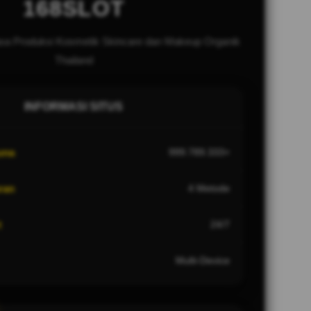
168SLOT
a Produksi Kosmetik Skincare dan Makeup Organik
Thailand
INFORMASI SITUS
una
999.789.333+
ran
4 Metode
t
24/7
Multi-Device