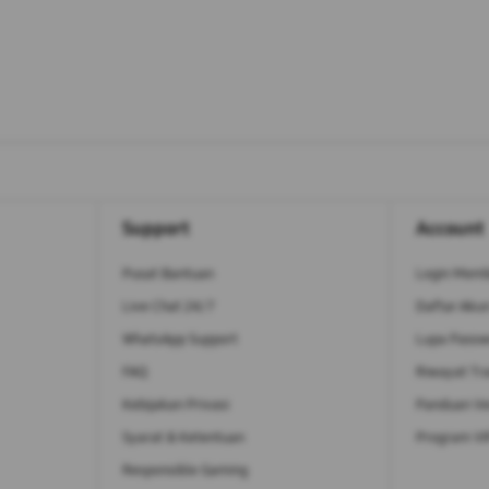
Support
Account
Pusat Bantuan
Login Mem
Live Chat 24/7
Daftar Aku
WhatsApp Support
Lupa Passw
FAQ
Riwayat Tr
Kebijakan Privasi
Panduan Ver
Syarat & Ketentuan
Program VI
Responsible Gaming