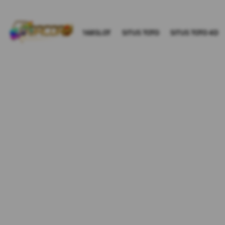
Skip
to
content
168SLOT
SITUS TOTO
SITUS TOTO 4D