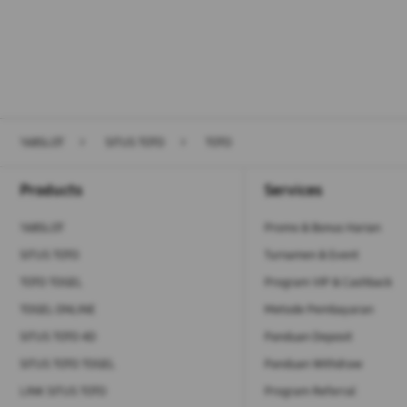
168SLOT
>
SITUS TOTO
>
TOTO
Footer Navigation
Products
Services
168SLOT
Promo & Bonus Harian
SITUS TOTO
Turnamen & Event
TOTO TOGEL
Program VIP & Cashback
TOGEL ONLINE
Metode Pembayaran
SITUS TOTO 4D
Panduan Deposit
SITUS TOTO TOGEL
Panduan Withdraw
LINK SITUS TOTO
Program Referral