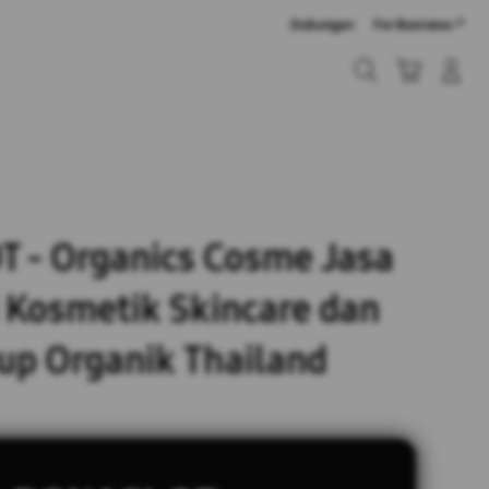
Dukungan
For Business
Cari
Troli
Login/Sign-Up
Cari
 - Organics Cosme Jasa
 Kosmetik Skincare dan
p Organik Thailand