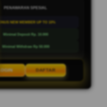
PENAWARAN SPESIAL
ONUS NEW MEMBER UP TO 10%
Minimal Deposit Rp. 10.000
Minimal Withdraw Rp 50.000
LOGIN
DAFTAR