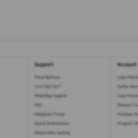
Support
Account
Pusat Bantuan
Login Mem
Live Chat 24/7
Daftar Aku
WhatsApp Support
Lupa Passw
FAQ
Riwayat Tr
Kebijakan Privasi
Panduan Ver
Syarat & Ketentuan
Program VI
Responsible Gaming