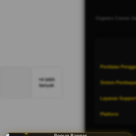
Organics Cosme Jas
Penilaian Pengg
+4 lebih
Sistem Pembaya
banyak
Layanan Suppor
Platform