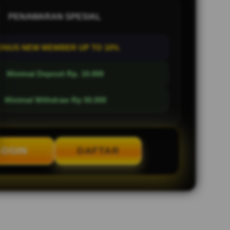
PENAWARAN SPESIAL
ONUS NEW MEMBER UP TO 10%
Minimal Deposit Rp. 10.000
Minimal Withdraw Rp 50.000
LOGIN
DAFTAR