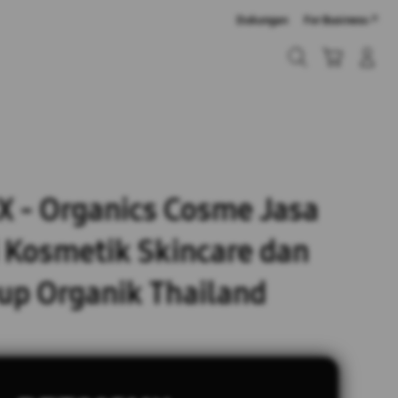
Dukungan
For Business
Cari
Troli
Login/Sign-Up
Cari
 - Organics Cosme Jasa
 Kosmetik Skincare dan
p Organik Thailand