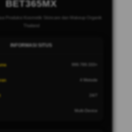
BET365MX
a Produksi Kosmetik Skincare dan Makeup Organik
Thailand
INFORMASI SITUS
una
999.789.333+
ran
4 Metode
t
24/7
Multi-Device