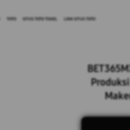
D
TOTO
SITUS TOTO TOGEL
LINK SITUS TOTO
BET365MX
Produksi
Makeu