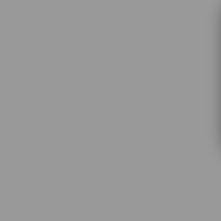
Layer Popup Close