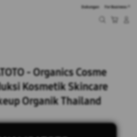
Dukungan
For Business
Cari
Troli
Login/Sign-Up
Cari
TOTO - Organics Cosme
duksi Kosmetik Skincare
eup Organik Thailand