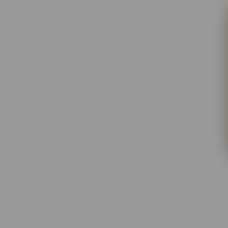
Layer Popup Close