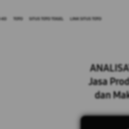
O 4D
TOTO
SITUS TOTO TOGEL
LINK SITUS TOTO
ANALISA
Jasa Pro
dan Mak