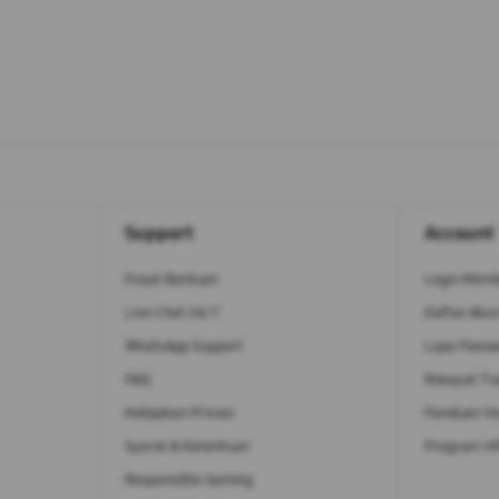
Support
Account
Pusat Bantuan
Login Mem
Live Chat 24/7
Daftar Aku
WhatsApp Support
Lupa Passw
FAQ
Riwayat Tr
Kebijakan Privasi
Panduan Ver
Syarat & Ketentuan
Program VI
Responsible Gaming