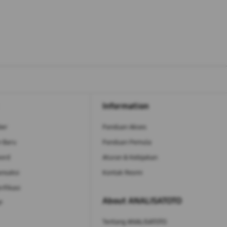
Information
ber
Panduan Akses
n Baru
Panduan Pemula
ord
Aturan & Kebijakan
ansaksi
Kontak Resmi
ifikasi
About ANALISATOTO
P
Tentang ANALISATOTO