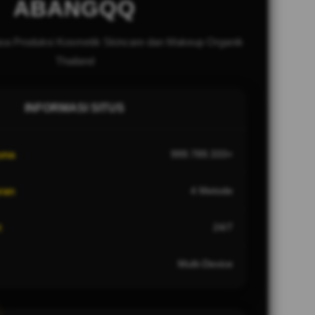
ABANGQQ
a Produksi Kosmetik Skincare dan Makeup Organik
Thailand
INFORMASI SITUS
una
999.789.333+
ran
4 Metode
t
24/7
Multi-Device