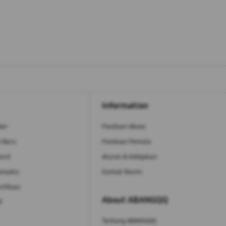
Information
ber
Panduan Akses
n Baru
Panduan Pemula
ord
Aturan & Kebijakan
ansaksi
Kontak Resmi
ifikasi
About ABANGQQ
P
Tentang ABANGQQ