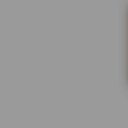
Layer Popup Close