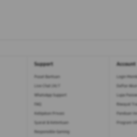
Support
Account
Pusat Bantuan
Login Mem
Live Chat 24/7
Daftar Aku
WhatsApp Support
Lupa Passw
FAQ
Riwayat Tr
Kebijakan Privasi
Panduan Ver
Syarat & Ketentuan
Program VI
Responsible Gaming