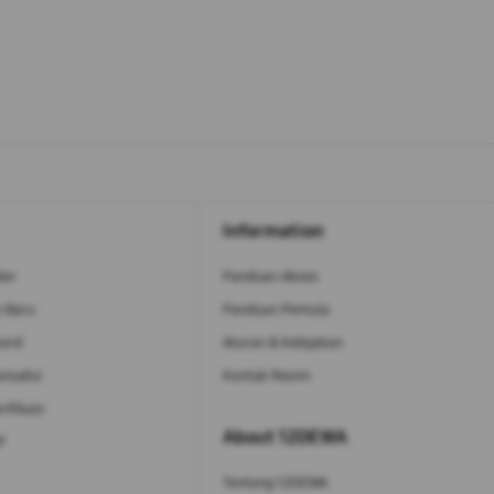
Information
ber
Panduan Akses
n Baru
Panduan Pemula
ord
Aturan & Kebijakan
ansaksi
Kontak Resmi
ifikasi
About 12DEWA
P
Tentang 12DEWA