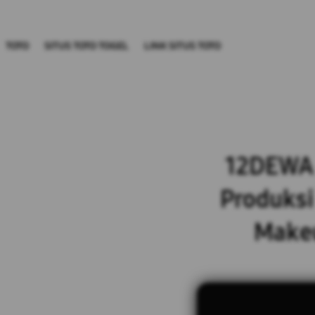
TOTO
SITUS TOTO TOGEL
LINK SITUS TOTO
12DEWA 
Produksi
Makeu