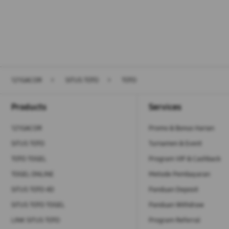
121GACOR
>
SITUS TOTO
>
TOTO
Footer Navigation
Products
Services
121GACOR
Promo & Bonus Harian
SITUS TOTO
Turnamen & Event
TOTO TOGEL
Program VIP & Cashback
TOGEL ONLINE
Metode Pembayaran
SITUS TOTO 4D
Panduan Deposit
SITUS TOTO TOGEL
Panduan Withdraw
LINK SITUS TOTO
Program Referral