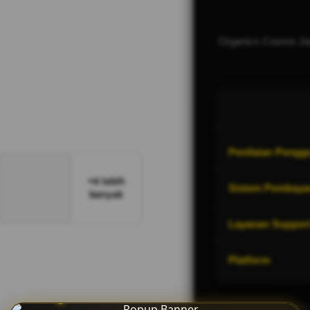
Organics Cosme Jas
Penilaian Pengg
+4 lebih
Sistem Pembaya
banyak
Layanan Suppor
Platform